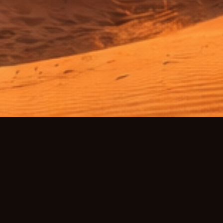
Connexion au Tchat Maghreb